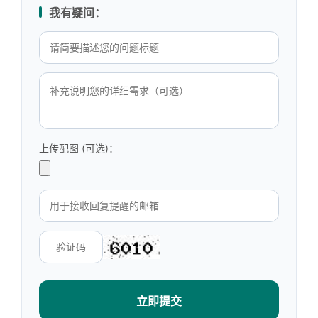
我有疑问：
上传配图 (可选)：
立即提交