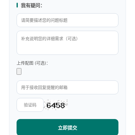
我有疑问：
上传配图 (可选)：
立即提交