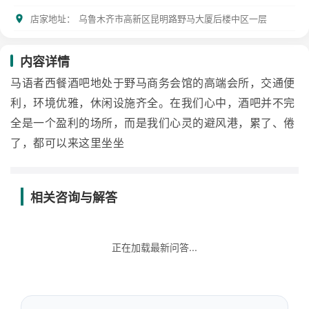
店家地址：
乌鲁木齐市高新区昆明路野马大厦后楼中区一层
内容详情
马语者西餐酒吧地处于野马商务会馆的高端会所，交通便
利，环境优雅，休闲设施齐全。在我们心中，酒吧并不完
全是一个盈利的场所，而是我们心灵的避风港，累了、倦
了，都可以来这里坐坐
相关咨询与解答
正在加载最新问答...