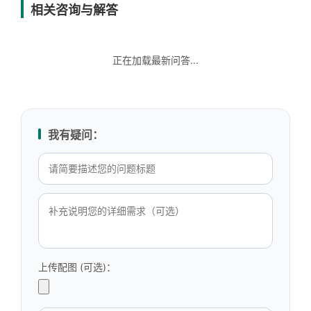
相关咨询与解答
正在加载最新问答...
我有疑问：
上传配图 (可选)：