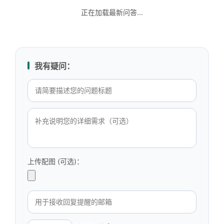
正在加载最新问答...
我有疑问：
上传配图 (可选)：