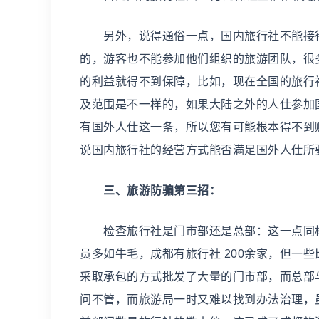
另外，说得通俗一点，国内旅行社不能接待
的，游客也不能参加他们组织的旅游团队，很
的利益就得不到保障，比如，现在全国的旅行
及范围是不一样的，如果大陆之外的人仕参加
有国外人仕这一条，所以您有可能根本得不到
说国内旅行社的经营方式能否满足国外人仕所
三、旅游防骗第三招：
检查旅行社是门市部还是总部：这一点同样
员多如牛毛，成都有旅行社 200余家，但一
采取承包的方式批发了大量的门市部，而总部
问不管，而旅游局一时又难以找到办法治理，