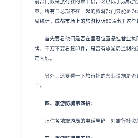
前部门数是旅行社的数十倍，这已成了成都旅
策，所有与总部不在一起的旅游部门只能是为
局统计，成都市场上的旅游投诉80%出于这
首先要看他们是否在显著位置悬挂营业执照
牌，千万不要看复印件，是否有旅游局监制的
走为妙。
另外，还要看一下旅行社的营业设施是否齐
了。
四、旅游防骗第四招：
记住各地旅游局的电话号码，对旅行社资质