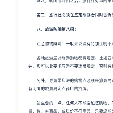
其次，转团或并团之后，旅行社对您的承诺
第三，旅行社必须在签定旅游合同时告诉您
八、旅游防骗第八招：
注意购物陷阱：一般来说没有特别注明不购
各地旅游局对旅游购物都有规定。比如四川
钟，您可以此要求导游不要违反规定，否则有
另外，导游带您进的购物点必须是旅游局认可
有明确的旅游局定点商店的招牌。
最重要的一点，任何人不能强迫您购物，不
冒、伪、劣商品，或质价不符商品，只要您能