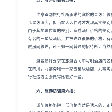
五、旅游防骗第五招：
注意鉴别旅行社所承诺的宾馆的星级：很多
几星级酒店，但当客人入住时才发现其实差别
由于其地理位置的差别，造成酒店价格的差别
有名的三星级酒店，并被许以很低的价格，有
层房间很差，还不如一间普通的招待所，当然
游客最好要求在旅游合同中写明酒店的名称
在四川，九寨沟唯一一家五星级酒店，九寨沟
行社这方面会做得比较好一些。
六、旅游防骗第六招：
谨防价格陷阱：低价格当然是诱人的，正规