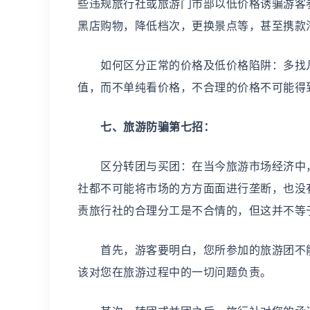
些违规旅行社或旅游门市部以低价格诱骗游客
黑店购物，降低档次，更换景点等，甚至携款
如何区分正常的价格及低价格陷阱：多找几
值，而不单纯看价格，不合理的价格不可能得
七、旅游防骗第七招：
区分转团与买团：在当今旅游市场经济中，
社都不可能将市场的方方面面进行垄断，也没
责旅行社的合理分工是不合情的，但这并不等
首先，游客要明白，您所参加的旅游团不能
该对您在旅游过程中的一切问题负责。