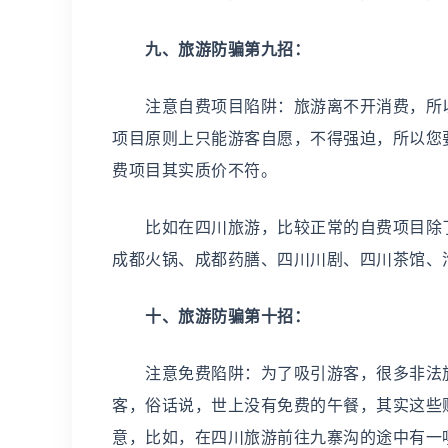
九、旅游防骗第九招：
注意自费项目陷阱：旅游离不开消费，所以
项目原则上只能游客自愿，不得强迫，所以您
费项目其实质价不符。
比如在四川旅游，比较正常的自费项目除了
成都火锅、成都药膳、四川川剧、四川茶馆、
十、旅游防骗第十招：
注意免费陷阱：为了吸引游客，很多非法旅
客，俗话说，世上没有免费的午餐，其实这些
意，比如，在四川旅游前往九寨沟的途中有一