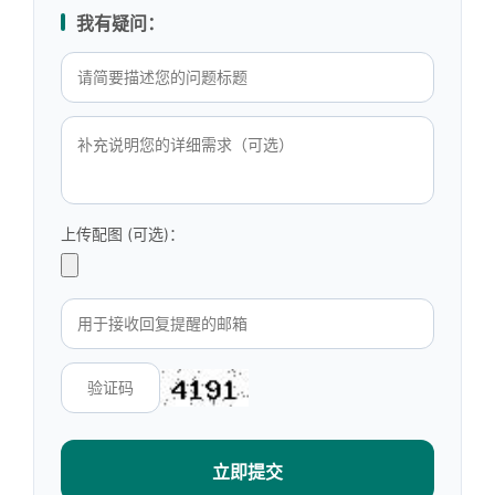
我有疑问：
上传配图 (可选)：
立即提交