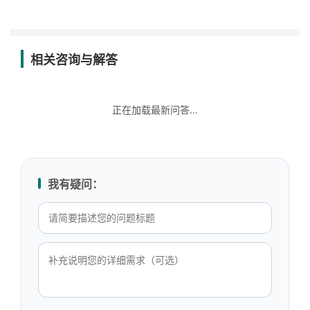
相关咨询与解答
正在加载最新问答...
我有疑问：