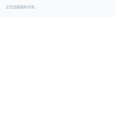
正在加载最新问答...