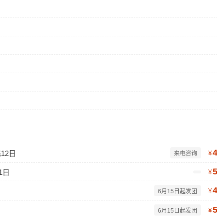
12日
¥
来电咨询
1日
¥
¥
6月15日起发团
¥
6月15日起发团