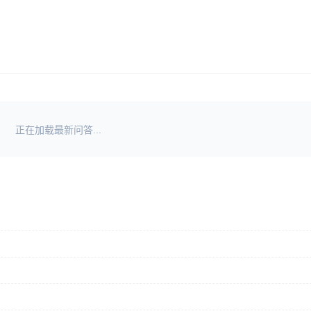
正在加载最新问答...