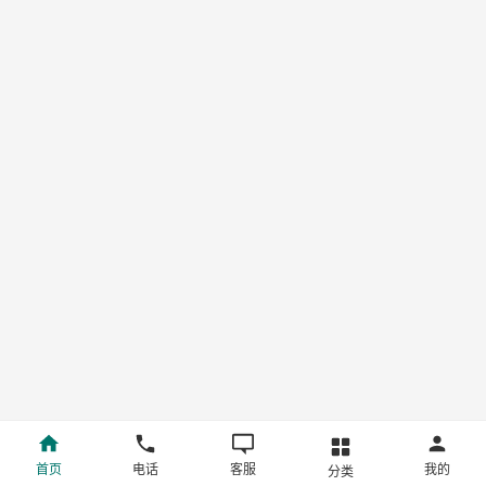
首页
电话
客服
我的
分类