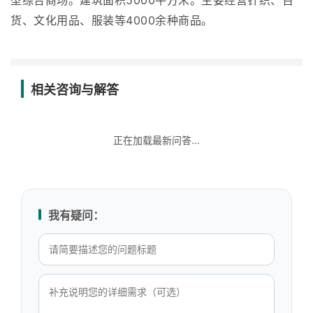
型综合商场。建筑面积5000平方米。主要经营针织、百
货、文化用品、服装等4000余种商品。
相关咨询与解答
正在加载最新问答...
我有疑问：