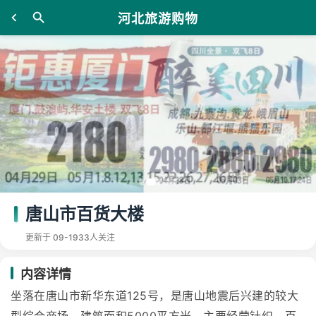
河北旅游购物
唐山市百货大楼
更新于 09-19
33人关注
内容详情
坐落在唐山市新华东道125号，是唐山地震后兴建的较大