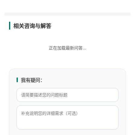
相关咨询与解答
正在加载最新问答...
我有疑问：