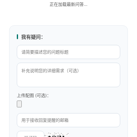
正在加载最新问答...
我有疑问：
上传配图 (可选)：