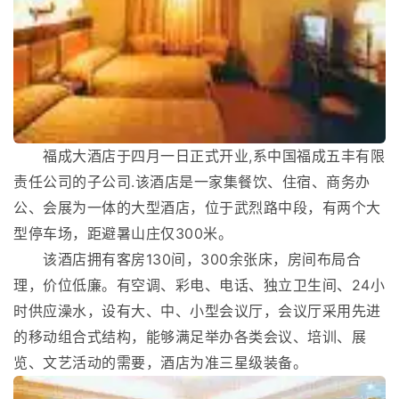
福成大酒店于四月一日正式开业,系中国福成五丰有限
责任公司的子公司.该酒店是一家集餐饮、住宿、商务办
公、会展为一体的大型酒店，位于武烈路中段，有两个大
型停车场，距避暑山庄仅300米。
该酒店拥有客房130间，300余张床，房间布局合
理，价位低廉。有空调、彩电、电话、独立卫生间、24小
时供应澡水，设有大、中、小型会议厅，会议厅采用先进
的移动组合式结构，能够满足举办各类会议、培训、展
览、文艺活动的需要，酒店为准三星级装备。