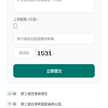
上传配图 (可选)：
立即提交
野三坡百里峡景区
上一篇
野三坡白草畔国家森林公园
下一篇