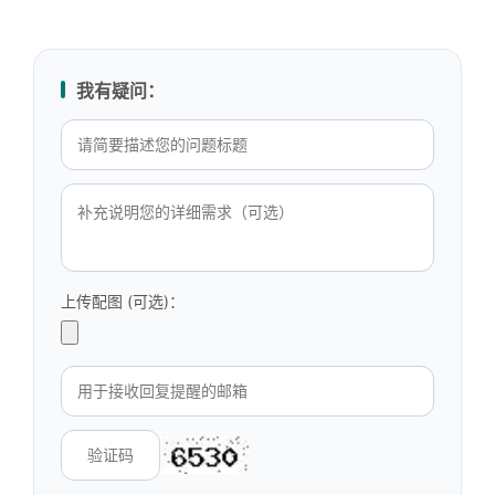
我有疑问：
上传配图 (可选)：