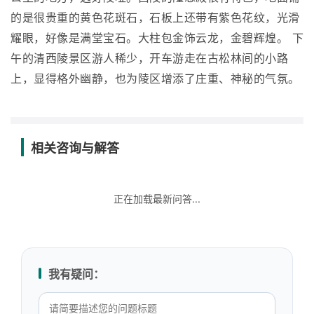
的是很贵重的黄色花斑石，石板上还带有紫色花纹，光滑
耀眼，好像是满堂宝石。大柱包金饰云龙，金碧辉煌。 下
午的清西陵景区游人稀少，开车游走在古松林间的小路
上，显得格外幽静，也为陵区增添了庄重、神秘的气氛。
相关咨询与解答
正在加载最新问答...
我有疑问：