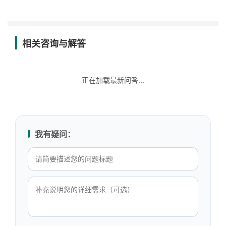
相关咨询与解答
正在加载最新问答...
我有疑问：