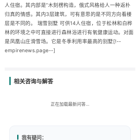
人住宿。其内部是“木刻楞构造，俄式风格给人一种返朴
归真的情感。其内3层建筑，可有意思的是不同方向看楼
层是不同的。 瑞雪别墅 可供14人住宿，位于松林和白桦
林的环境之中可直接进行森林浴进行有氧健康运动。对面
是凤凰山庄滑雪场。它是冬季利用率最高的别墅[!--
empirenews.page--]
相关咨询与解答
正在加载最新问答...
我有疑问：