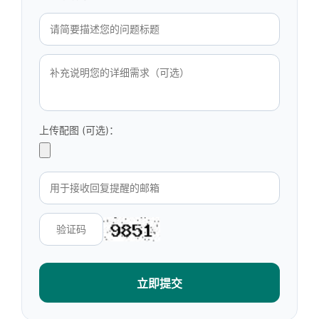
上传配图 (可选)：
立即提交