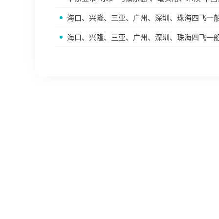
海口、兴隆、三亚、广州、深圳、珠海四飞一船
海口、兴隆、三亚、广州、深圳、珠海四飞一船