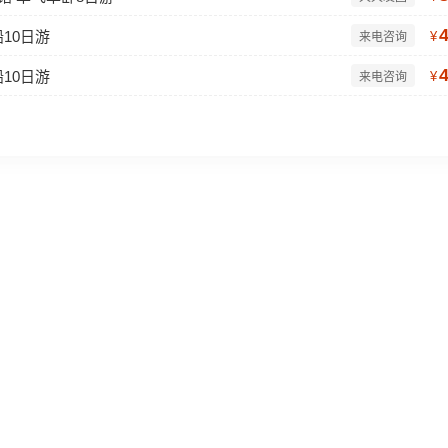
10日游
¥
来电咨询
10日游
¥
来电咨询