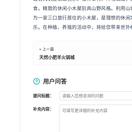
食。精致的休闲小木屋别具山野风格。利用山坡
为一家三口旅行居住的小木屋，是理想的休闲
乐。在种植、养殖的活动中，将给您带来世外
« 上一篇
天然小肥羊火锅城
用户问答
提问标题：
补充内容：