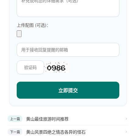
上传配图 (可选)：
立即提交
黄山最佳旅游时间推荐
上一篇
黄山风景四绝之情态各异的怪石
下一篇