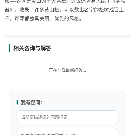
松──这就是黄山的十大名松。过去还曾有人编了《名松
谱》，收录了许多黄山松，可以数出名字的松树成百上
千，每颗都独具美丽、优雅的风格。
相关咨询与解答
正在加载最新问答...
我有疑问：