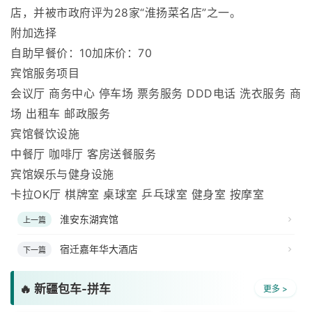
店，并被市政府评为28家“淮扬菜名店”之一。
附加选择
自助早餐价：10加床价：70
宾馆服务项目
会议厅 商务中心 停车场 票务服务 DDD电话 洗衣服务 商
场 出租车 邮政服务
宾馆餐饮设施
中餐厅 咖啡厅 客房送餐服务
宾馆娱乐与健身设施
卡拉OK厅 棋牌室 桌球室 乒乓球室 健身室 按摩室
淮安东湖宾馆
上一篇
宿迁嘉年华大酒店
下一篇
🔥 新疆包车-拼车
更多 >