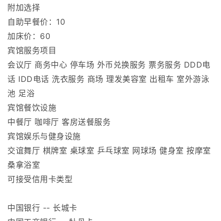
加床价：60
宾馆服务项目
会议厅 商务中心 停车场 外币兑换服务 票务服务 DDD电
话 IDD电话 洗衣服务 商场 理发美容室 出租车 室外游泳
池 足浴
宾馆餐饮设施
中餐厅 咖啡厅 客房送餐服务
宾馆娱乐与健身设施
交谊舞厅 棋牌室 桌球室 乒乓球室 网球场 健身室 按摩室
桑拿浴室
可接受信用卡类型
中国银行 -- 长城卡
中国工商银行 -- 牡丹卡
中国建设银行 -- 龙卡