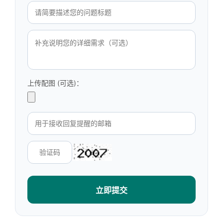
上传配图 (可选)：
立即提交