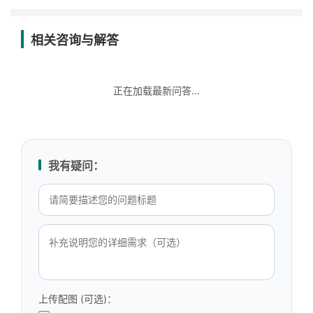
相关咨询与解答
正在加载最新问答...
我有疑问：
上传配图 (可选)：