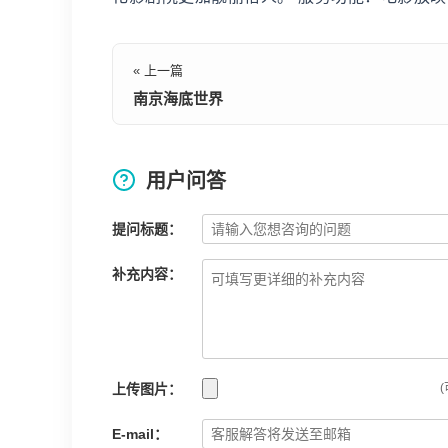
« 上一篇
南京海底世界
用户问答
提问标题：
补充内容：
上传图片：
(
E-mail：