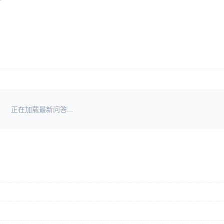
正在加载最新问答...