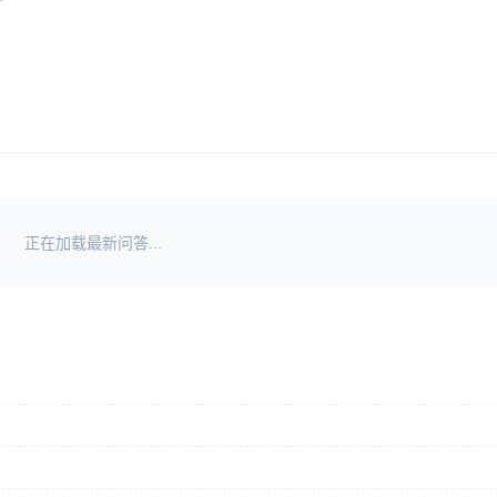
正在加载最新问答...