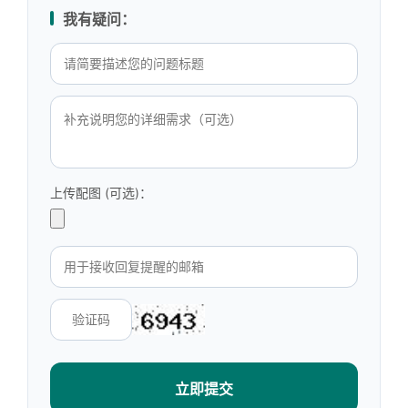
我有疑问：
上传配图 (可选)：
立即提交