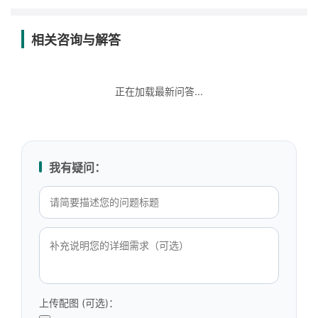
相关咨询与解答
正在加载最新问答...
我有疑问：
上传配图 (可选)：