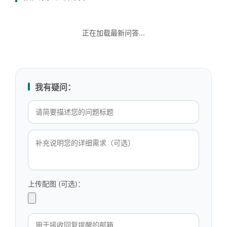
正在加载最新问答...
我有疑问：
上传配图 (可选)：