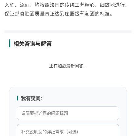
入桶、添酒，均按照法国的传统工艺精心、细致地进行，
保证邮寄贮酒质量真正达到庄园级葡萄酒的标准。
相关咨询与解答
正在加载最新问答...
我有疑问：