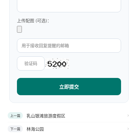
上传配图 (可选)：
立即提交
乳山银滩旅游度假区
上一篇
林海公园
下一篇