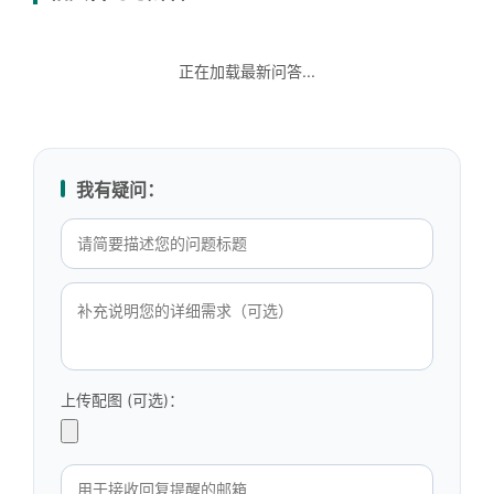
正在加载最新问答...
我有疑问：
上传配图 (可选)：