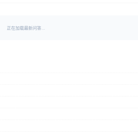
正在加载最新问答...