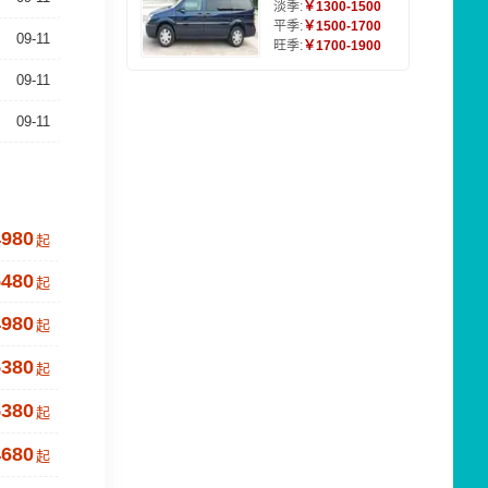
淡季:
￥1300-1500
平季:
￥1500-1700
09-11
旺季:
￥1700-1900
09-11
09-11
4980
起
5480
起
4980
起
5380
起
5380
起
4680
起