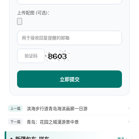
上传配图 (可选)：
立即提交
滨海步行道青岛海滨画廊一日游
上一篇
青岛：花园之城漫游景中景
下一篇