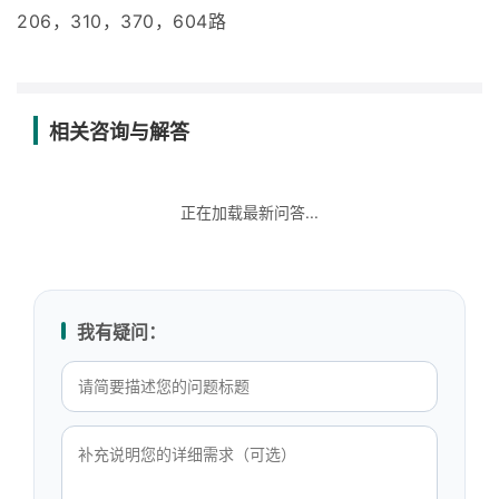
206，310，370，604路
相关咨询与解答
正在加载最新问答...
我有疑问：