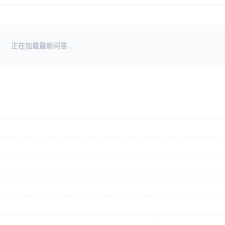
正在加载最新问答...