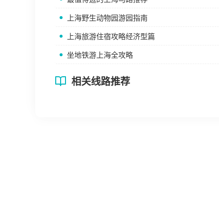
上海野生动物园游园指南
上海旅游住宿攻略经济型篇
坐地铁游上海全攻略
相关线路推荐