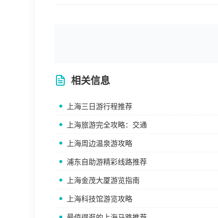
相关信息
上海三日游行程推荐
上海旅游完全攻略：交通
上海周边温泉游攻略
浦东自助游精彩线路推荐
上海金茂大厦游览指南
上海科技馆游览攻略
最值得逛的上海马路推荐