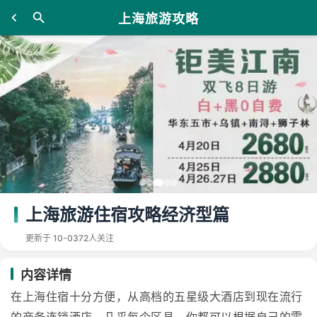
上海旅游攻略
上海旅游住宿攻略经济型篇
更新于 10-03
72人关注
内容详情
在上海住宿十分方便，从高档的五星级大酒店到现在流行