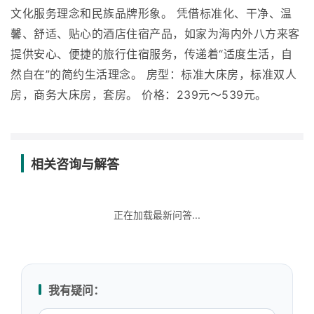
文化服务理念和民族品牌形象。 凭借标准化、干净、温
馨、舒适、贴心的酒店住宿产品，如家为海内外八方来客
提供安心、便捷的旅行住宿服务，传递着“适度生活，自
然自在”的简约生活理念。 房型：标准大床房，标准双人
房，商务大床房，套房。 价格：239元～539元。
相关咨询与解答
正在加载最新问答...
我有疑问：