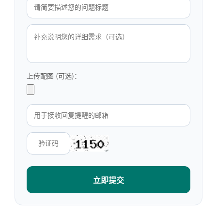
上传配图 (可选)：
立即提交