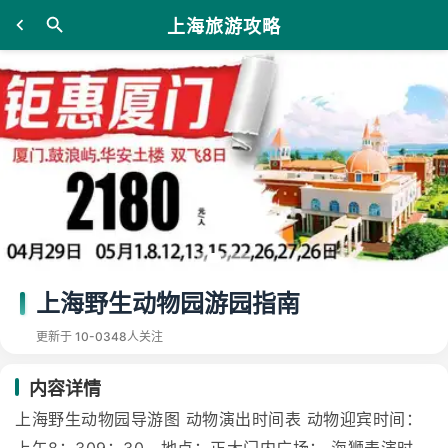
上海旅游攻略
上海野生动物园游园指南
更新于 10-03
48人关注
内容详情
上海野生动物园导游图 动物演出时间表 动物迎宾时间：