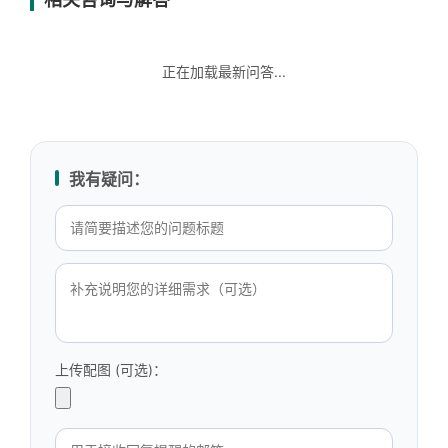
正在加载最新问答...
我有疑问：
上传配图 (可选)：