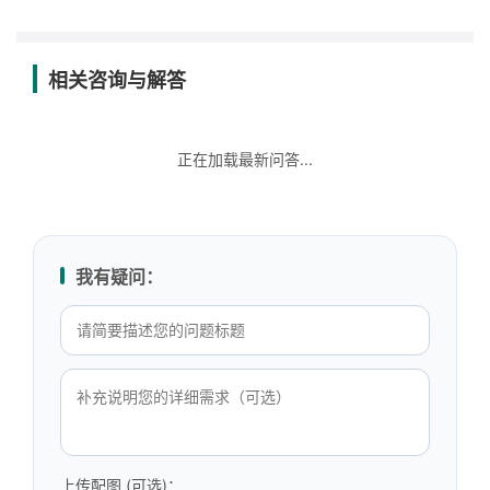
相关咨询与解答
正在加载最新问答...
我有疑问：
上传配图 (可选)：