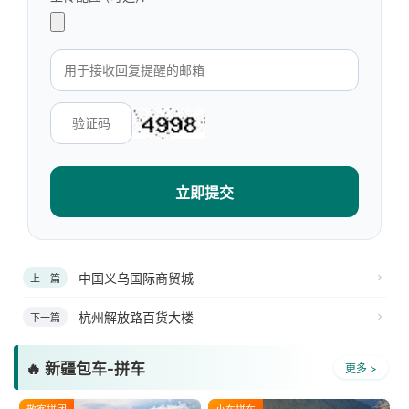
立即提交
中国义乌国际商贸城
上一篇
杭州解放路百货大楼
下一篇
🔥 新疆包车-拼车
更多 >