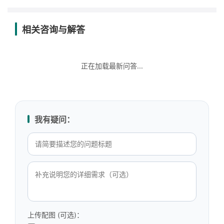
相关咨询与解答
正在加载最新问答...
我有疑问：
上传配图 (可选)：