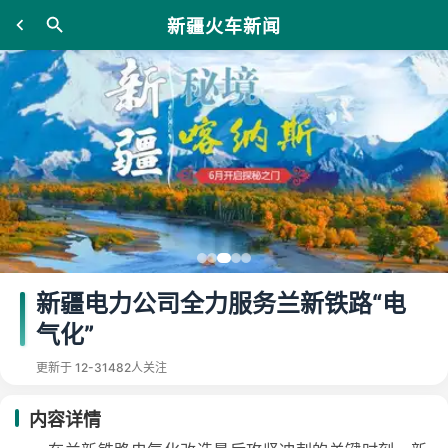
新疆火车新闻
新疆电力公司全力服务兰新铁路“电
气化”
更新于 12-31
482人关注
内容详情