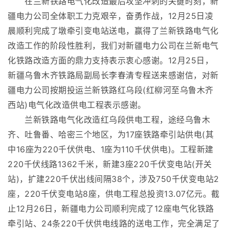
在兰新铁路电气化改造最后攻坚冲刺的关键时刻，新
疆电力公司全体职工力克艰辛，奋勇作战，12月25日凌
晨顺利完成了墩牵引变电站送电，赢得了兰新铁路电气化
改造工作的阶段性胜利，我们对新疆电力公司在兰新电气
化铁路改造方面的鼎力支持表示衷心感谢。12月25日，
新疆乌鲁木齐铁路局副局长李春清专程送来感谢信，对新
疆电力公司按期投运兰新铁路红乌段(红柳河至乌鲁木齐
西站)电气化改造供电工程表示感谢。
兰新铁路电气化改造红乌段供电工程，途经乌鲁木
齐、吐鲁番、哈密三个地区，为17座铁路牵引站供电(其
中16座为220千伏供电、1座为110千伏供电)。工程新建
220千伏线路1362千米，新建3座220千伏变电站(开关
站)，扩建220千伏出线间隔38个，涉及750千伏变电站2
座，220千伏变电站8座，供电工程总投资13.07亿元。截
止12月26日，新疆电力公司顺利完成了12座电气化铁路
牵引站、24条220千伏供电线路的送电工作，完全满足了