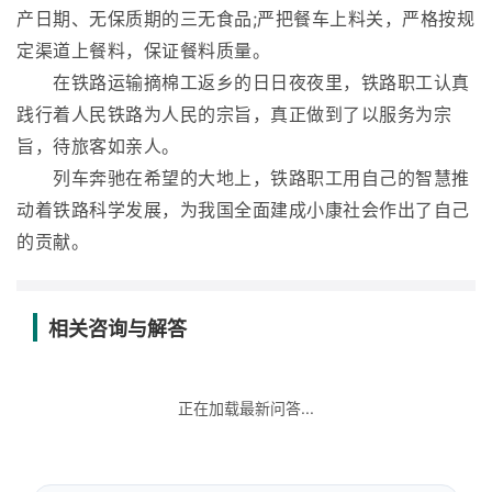
产日期、无保质期的三无食品;严把餐车上料关，严格按规
定渠道上餐料，保证餐料质量。
在铁路运输摘棉工返乡的日日夜夜里，铁路职工认真
践行着人民铁路为人民的宗旨，真正做到了以服务为宗
旨，待旅客如亲人。
列车奔驰在希望的大地上，铁路职工用自己的智慧推
动着铁路科学发展，为我国全面建成小康社会作出了自己
的贡献。
相关咨询与解答
正在加载最新问答...