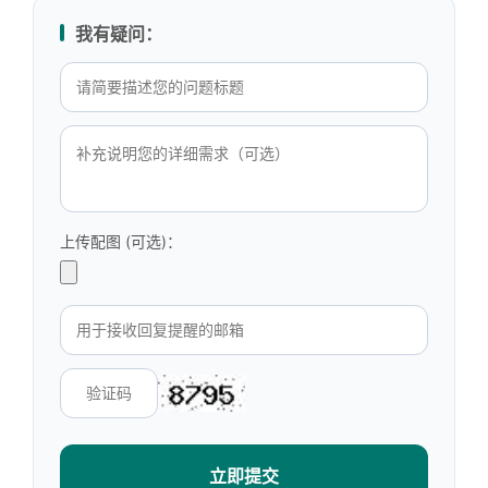
我有疑问：
上传配图 (可选)：
立即提交