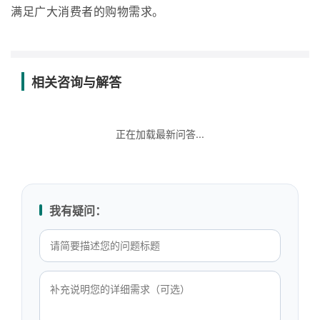
满足广大消费者的购物需求。
相关咨询与解答
正在加载最新问答...
我有疑问：