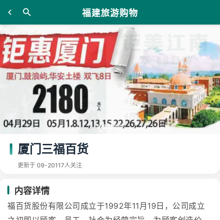
福建旅游购物
厦门三福百货
更新于 09-20
117人关注
内容详情
福百货股份有限公司成立于1992年11月19日，公司成立