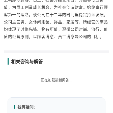
之初即以顾客、员工、社会为经营宗旨，为顾客创造价
值，为员工创造成长机会，为社会创造财富。始终奉行顾
客第一的理念，使公司在十二年的时间里稳定持续发展。
公司主营男、女休闲服装、饰品、家居等，所经营的商品
均体现了时尚先锋、物有所值，遵循公司时尚、流行、价
值的经营原则。以顾客满意、员工满意是公司的目标。
相关咨询与解答
正在加载最新问答...
我有疑问：