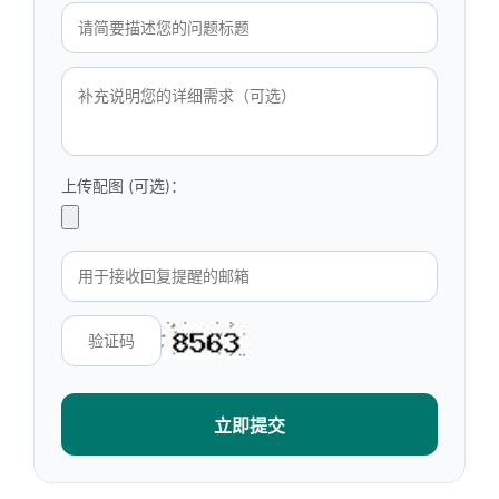
上传配图 (可选)：
立即提交