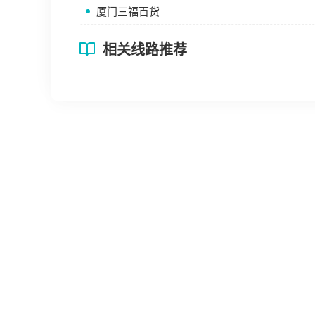
厦门三福百货
相关线路推荐