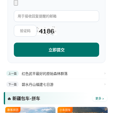
立即提交
红色武平最好的原始森林群落
上一篇
碧水丹山福建七日游
下一篇
🔥 新疆包车-拼车
更多 >
散客拼团
小车拼车