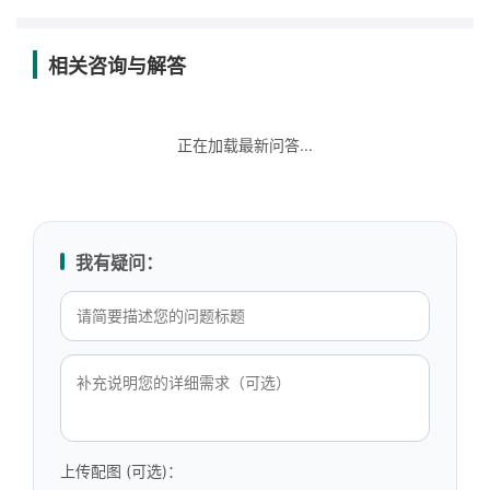
相关咨询与解答
正在加载最新问答...
我有疑问：
上传配图 (可选)：