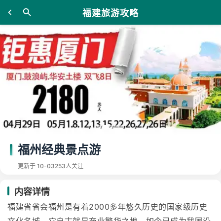
福建旅游攻略
福州经典景点游
更新于 10-03
253人关注
内容详情
福建省省会福州是有着2000多年悠久历史的国家级历史