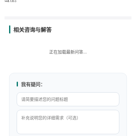
相关咨询与解答
正在加载最新问答...
我有疑问：