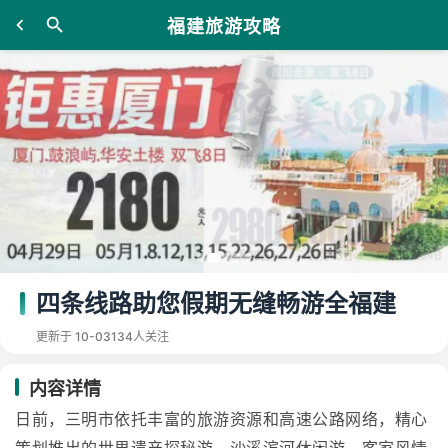
福建旅游攻略
四条线路助您假期无缝畅游全福建
更新于 10-03
134人关注
内容详情
日前，三明市依托丰富的旅游资源和高速公路网络，精心