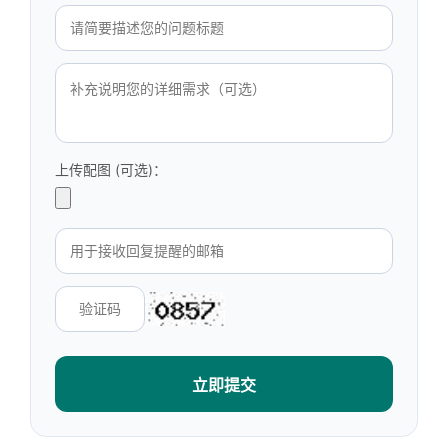
上传配图 (可选)：
立即提交