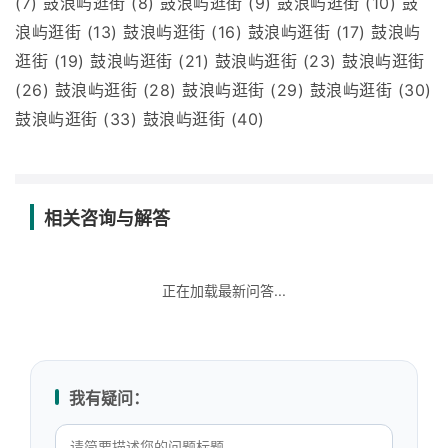
(7) 鼓浪屿逛街 (8) 鼓浪屿逛街 (9) 鼓浪屿逛街 (10) 鼓
浪屿逛街 (13) 鼓浪屿逛街 (16) 鼓浪屿逛街 (17) 鼓浪屿
逛街 (19) 鼓浪屿逛街 (21) 鼓浪屿逛街 (23) 鼓浪屿逛街
(26) 鼓浪屿逛街 (28) 鼓浪屿逛街 (29) 鼓浪屿逛街 (30)
鼓浪屿逛街 (33) 鼓浪屿逛街 (40)
相关咨询与解答
正在加载最新问答...
我有疑问：