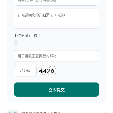
上传配图 (可选)：
立即提交