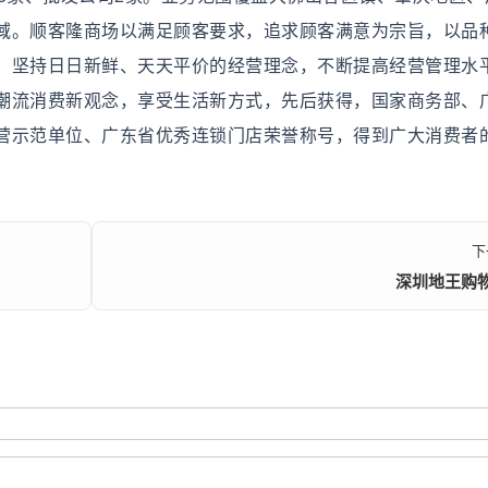
域。顺客隆商场以满足顾客要求，追求顾客满意为宗旨，以品
。坚持日日新鲜、天天平价的经营理念，不断提高经营管理水
潮流消费新观念，享受生活新方式，先后获得，国家商务部、
营示范单位、广东省优秀连锁门店荣誉称号，得到广大消费者
下
深圳地王购