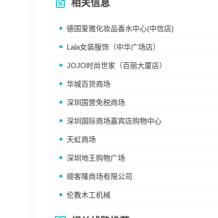
相关信息
德国爱雅化妆品香水中心(中信店)
Lala女装服饰（中华广场店）
JOJO时尚世家（百丽大厦店）
华城百货商场
深圳国营免税商场
深圳国际商场嘉宾店购物中心
天虹商场
深圳地王购物广场
顺客隆商场有限公司
伦教木工机械