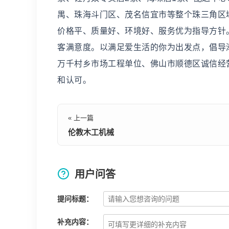
禺、珠海斗门区、茂名信宜市等整个珠三角区
价格平、质量好、环境好、服务优为指导方针
客满意度。以满足爱生活的你为出发点，倡导
万千村乡市场工程单位、佛山市顺德区诚信经
和认可。
« 上一篇
伦教木工机械
用户问答
提问标题：
补充内容：