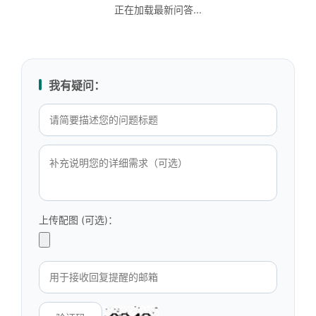
正在加载最新问答...
我有疑问：
上传配图 (可选)：